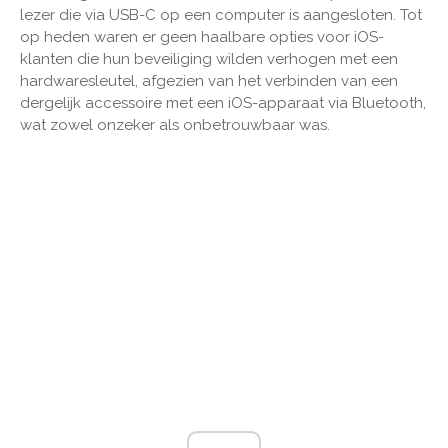
lezer die via USB-C op een computer is aangesloten. Tot
op heden waren er geen haalbare opties voor iOS-
klanten die hun beveiliging wilden verhogen met een
hardwaresleutel, afgezien van het verbinden van een
dergelijk accessoire met een iOS-apparaat via Bluetooth,
wat zowel onzeker als onbetrouwbaar was.