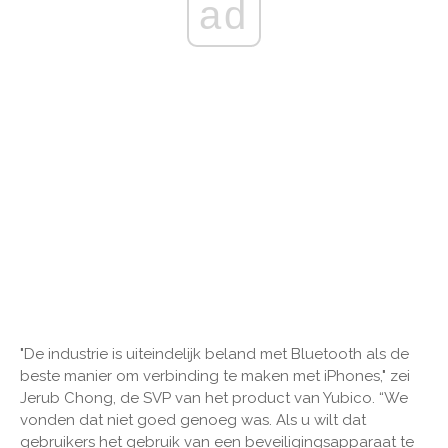
ad
"De industrie is uiteindelijk beland met Bluetooth als de
beste manier om verbinding te maken met iPhones," zei
Jerub Chong, de SVP van het product van Yubico. “We
vonden dat niet goed genoeg was. Als u wilt dat
gebruikers het gebruik van een beveiligingsapparaat te