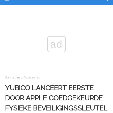
ad
Startpagina
Accessoires
YUBICO LANCEERT EERSTE
DOOR APPLE GOEDGEKEURDE
FYSIEKE BEVEILIGINGSSLEUTEL