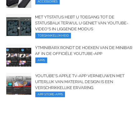
ACCESSOIRES
MET YTSTATUS HEBT U TOEGANG TOT DE
STATUSBALK TERWIJL U GENIET VAN YOUTUBE-
VIDEO'S IN LIGGENDE MODUS
TOEGANKELIJKHEID
YTMINIBARX RONDT DE HOEKEN VAN DE MINIBAR
AF IN DE OFFICIËLE YOUTUBE-APP
APPS
YOUTUBE'S APPLE TV-APP VERNIEUWEN MET
UITERLIJK VAN MATERIAL DESIGN IS EEN
VERSCHRIKKELIJKE ERVARING
APP STORE-APPS