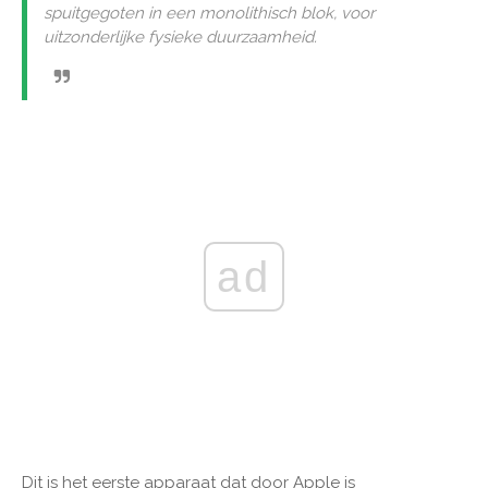
spuitgegoten in een monolithisch blok, voor
uitzonderlijke fysieke duurzaamheid.
ad
Dit is het eerste apparaat dat door Apple is