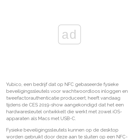
ad
Yubico, een bedrijf dat op NFC gebaseerde fysieke
beveiligingssleutels voor wachtwoordloos inloggen en
tweefactorauthenticatie produceert, heeft vandaag
tijdens de CES 2019-show aangekondigd dat het een
hardwaresleutel ontwikkelt die werkt met zowel iOS-
apparaten als Macs met USB-C.
Fysieke beveiligingssleutels kunnen op de desktop
worden gebruikt door deze aan te sluiten op een NFC-