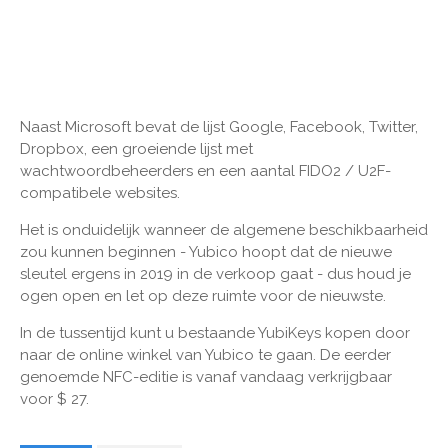
Naast Microsoft bevat de lijst Google, Facebook, Twitter,
Dropbox, een groeiende lijst met
wachtwoordbeheerders en een aantal FIDO2 / U2F-
compatibele websites.
Het is onduidelijk wanneer de algemene beschikbaarheid
zou kunnen beginnen - Yubico hoopt dat de nieuwe
sleutel ergens in 2019 in de verkoop gaat - dus houd je
ogen open en let op deze ruimte voor de nieuwste.
In de tussentijd kunt u bestaande YubiKeys kopen door
naar de online winkel van Yubico te gaan. De eerder
genoemde NFC-editie is vanaf vandaag verkrijgbaar
voor $ 27.