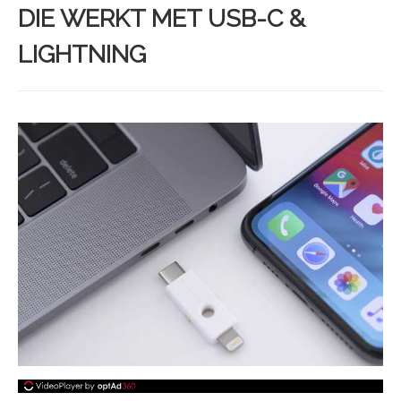
DIE WERKT MET USB-C &
LIGHTNING