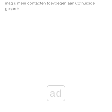
mag u meer contacten toevoegen aan uw huidige
gesprek.
ad