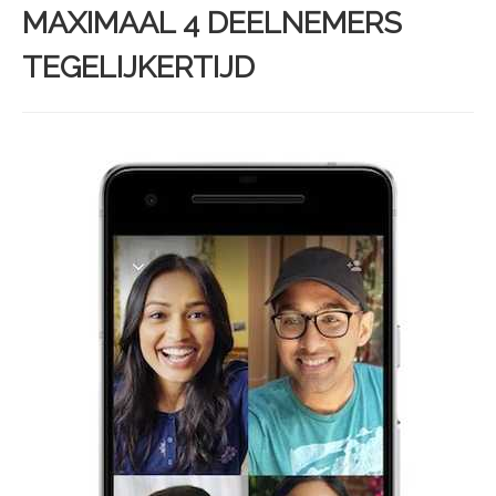
MAXIMAAL 4 DEELNEMERS
TEGELIJKERTIJD