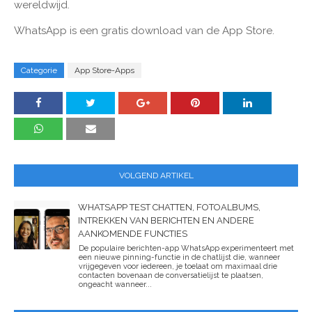
wereldwijd.
WhatsApp is een gratis download van de App Store.
Categorie
App Store-Apps
VOLGEND ARTIKEL
WHATSAPP TEST CHATTEN, FOTOALBUMS,
INTREKKEN VAN BERICHTEN EN ANDERE
AANKOMENDE FUNCTIES
De populaire berichten-app WhatsApp experimenteert met
een nieuwe pinning-functie in de chatlijst die, wanneer
vrijgegeven voor iedereen, je toelaat om maximaal drie
contacten bovenaan de conversatielijst te plaatsen,
ongeacht wanneer...