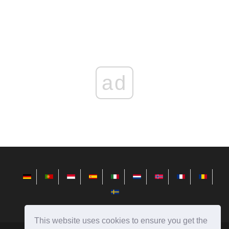
ad
This website uses cookies to ensure you get the