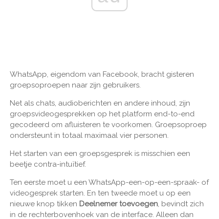
WhatsApp, eigendom van Facebook, bracht gisteren
groepsoproepen naar zijn gebruikers.
Net als chats, audioberichten en andere inhoud, zijn
groepsvideogesprekken op het platform end-to-end
gecodeerd om afluisteren te voorkomen. Groepsoproep
ondersteunt in totaal maximaal vier personen.
Het starten van een groepsgesprek is misschien een
beetje contra-intuïtief.
Ten eerste moet u een WhatsApp-een-op-een-spraak- of
videogesprek starten. En ten tweede moet u op een
nieuwe knop tikken
Deelnemer toevoegen
, bevindt zich
in de rechterbovenhoek van de interface. Alleen dan