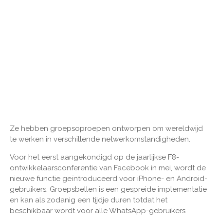
Ze hebben groepsoproepen ontworpen om wereldwijd
te werken in verschillende netwerkomstandigheden.
Voor het eerst aangekondigd op de jaarlijkse F8-
ontwikkelaarsconferentie van Facebook in mei, wordt de
nieuwe functie geïntroduceerd voor iPhone- en Android-
gebruikers. Groepsbellen is een gespreide implementatie
en kan als zodanig een tijdje duren totdat het
beschikbaar wordt voor alle WhatsApp-gebruikers