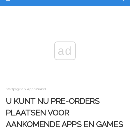
ad
Startpagina
App Winkel
U KUNT NU PRE-ORDERS
PLAATSEN VOOR
AANKOMENDE APPS EN GAMES