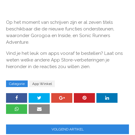
Op het moment van schrijven zijn er al zeven titels
beschikbaar die de nieuwe functies ondersteunen,
waaronder Gorogoa en Inside, en Sonic Runners
Adventure.
Vind je het leuk om apps vooraf te bestellen? Laat ons
weten welke andere App Store-verbeteringen je
hieronder in de reacties zou willen zien.
Categorie
App Winkel
VOLGEND ARTIKEL