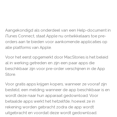
Aangekondigd als onderdeel van een Help-document in
iTunes Connect, staat Apple nu ontwikkelaars toe pre-
orders aan te bieden voor aankomende applicaties op
alle platforms van Apple.
Voor het eerst opgemerkt door MacStories is het beleid
al in werking getreden en zijn een paar apps die
beschikbaar zijn voor pre-order verschijnen in de App
Store.
Voor gratis apps krijgen kopers, wanneer ze vooraf zijn
besteld, een melding wanneer de app beschikbaar is en
wordt deze naar hun apparaat gedownload. Voor
betaalde apps werkt het hetzelfde, hoewel ze in
rekening worden gebracht zodra de app wordt
uitgebracht en voordat deze wordt gedownload.