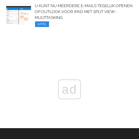
U KUNT NU MEERDERE E-MAILS TEGELIJK OPENEN
OP OUTLOOK VOOR IPAD MET SPLIT VIEW-
MULTITASKING
APPEL
ad