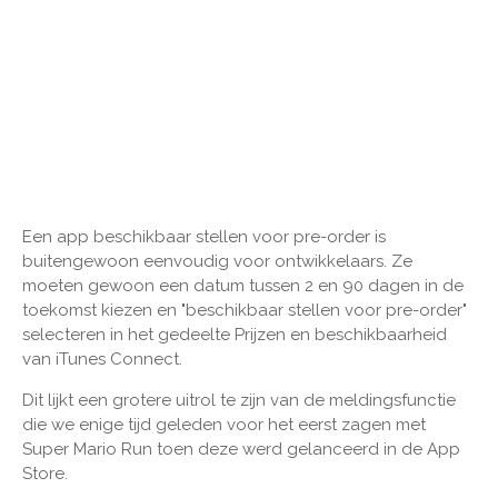
Een app beschikbaar stellen voor pre-order is
buitengewoon eenvoudig voor ontwikkelaars. Ze
moeten gewoon een datum tussen 2 en 90 dagen in de
toekomst kiezen en "beschikbaar stellen voor pre-order"
selecteren in het gedeelte Prijzen en beschikbaarheid
van iTunes Connect.
Dit lijkt een grotere uitrol te zijn van de meldingsfunctie
die we enige tijd geleden voor het eerst zagen met
Super Mario Run toen deze werd gelanceerd in de App
Store.