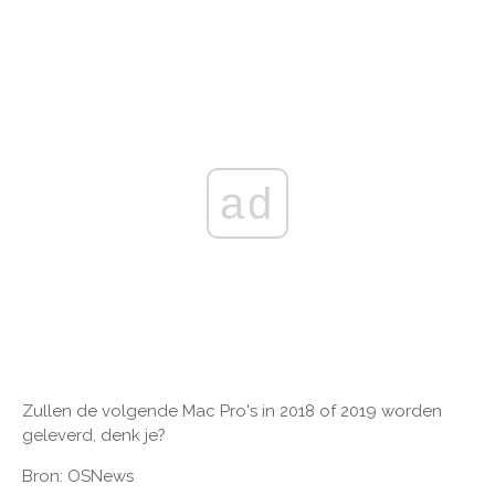
ad
Zullen de volgende Mac Pro's in 2018 of 2019 worden
geleverd, denk je?
Bron: OSNews