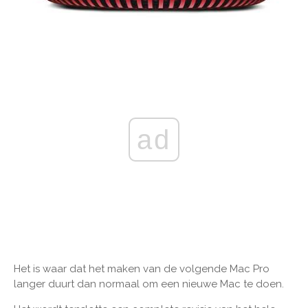
ad
Het is waar dat het maken van de volgende Mac Pro
langer duurt dan normaal om een ​​nieuwe Mac te doen.