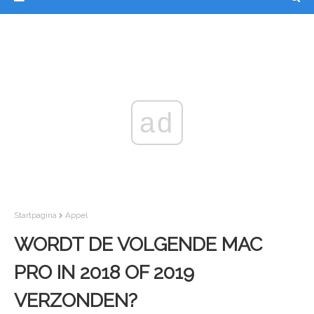
ad
Startpagina
Appel
WORDT DE VOLGENDE MAC
PRO IN 2018 OF 2019
VERZONDEN?