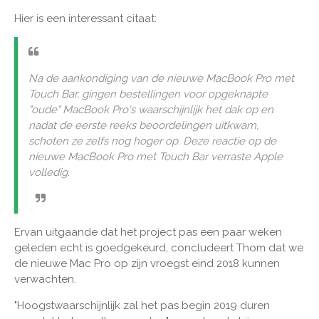
Hier is een interessant citaat:
Na de aankondiging van de nieuwe MacBook Pro met
Touch Bar, gingen bestellingen voor opgeknapte
"oude" MacBook Pro's waarschijnlijk het dak op en
nadat de eerste reeks beoordelingen uitkwam,
schoten ze zelfs nog hoger op. Deze reactie op de
nieuwe MacBook Pro met Touch Bar verraste Apple
volledig.
Ervan uitgaande dat het project pas een paar weken
geleden echt is goedgekeurd, concludeert Thom dat we
de nieuwe Mac Pro op zijn vroegst eind 2018 kunnen
verwachten.
"Hoogstwaarschijnlijk zal het pas begin 2019 duren