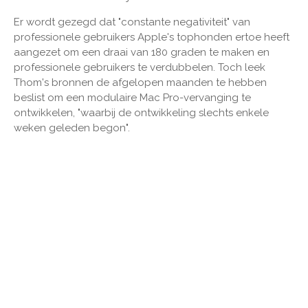
Er wordt gezegd dat "constante negativiteit" van
professionele gebruikers Apple's tophonden ertoe heeft
aangezet om een ​​draai van 180 graden te maken en
professionele gebruikers te verdubbelen. Toch leek
Thom's bronnen de afgelopen maanden te hebben
beslist om een ​​modulaire Mac Pro-vervanging te
ontwikkelen, "waarbij de ontwikkeling slechts enkele
weken geleden begon".