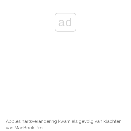
ad
Apples hartsverandering kwam als gevolg van klachten
van MacBook Pro.