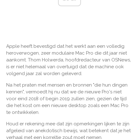
Apple heeft bevestigd dat het werkt aan een volledig
heroverwogen, zeer modulaire Mac Pro die dit jaar niet
aankomt. Thom Holwerda, hoofdredacteur van OSNews,
is er niet helemaal van overtuigd dat de machine ook
volgend jaar zal worden geleverd.
Na het praten met mensen en bronnen "die hun dingen
kennen", vermoedt hij nu dat we de nieuwe Pro's niet
voor eind 2018 of begin 2019 zullen zien, gezien de tijd
die het kost om een ​​nieuwe desktop zoals een Mac Pro
te ontwikkelen.
Houd er rekening mee dat zijn opmerkingen lijken te zijn
afgeleid van anekdotisch bewijs, wat betekent dat je het
verhaal met een korreltje zout moet nemen.