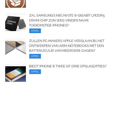
ZAL SAMSUNGS NIEUWSTE 8-GIGABIT LPDDR5
DRAM-CHIP ZIJN WEG VINDEN NAAR
TOEKOMSTIGE IPHONES?
APPEL
ZULLEN PC-MAKERS APPLE VERSLAAN BIJ HET
ONTWERPEN VAN ARM-NOTEBOOKS MET EEN
BATTERIJDUUR VAN MEERDERE DAGEN?
APPEL
BIEDT IPHONE 8 TWEE OF DRIE OPSLAGOPTIES?
APPEL