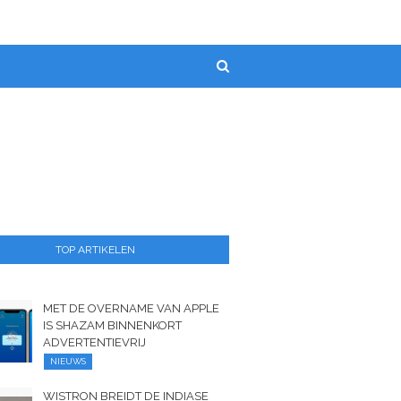
TOP ARTIKELEN
MET DE OVERNAME VAN APPLE
IS SHAZAM BINNENKORT
ADVERTENTIEVRIJ
NIEUWS
WISTRON BREIDT DE INDIASE