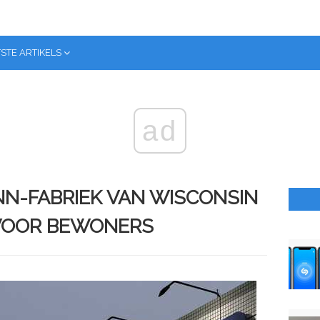
STE ARTIKELS
ad
N-FABRIEK VAN WISCONSIN
VOOR BEWONERS