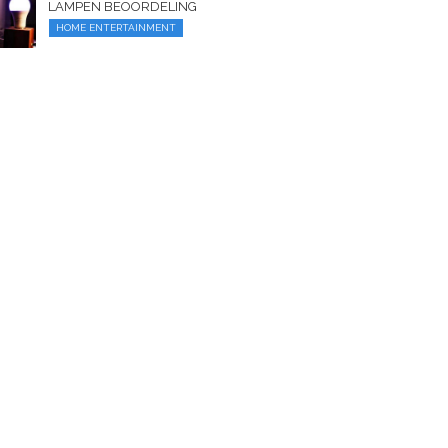
LAMPEN BEOORDELING
HOME ENTERTAINMENT