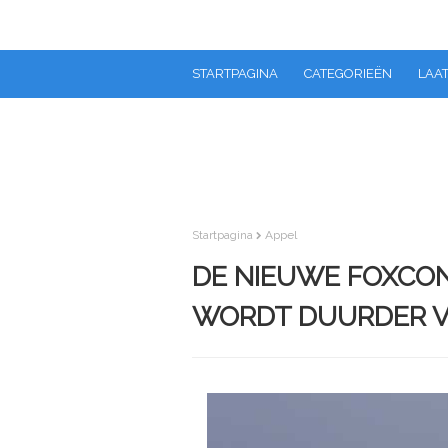
STARTPAGINA
CATEGORIEËN
LAAT
Startpagina
Appel
DE NIEUWE FOXCON
WORDT DUURDER 