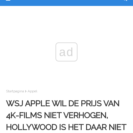
ad
Startpagina
Appel
WSJ APPLE WIL DE PRIJS VAN
4K-FILMS NIET VERHOGEN,
HOLLYWOOD IS HET DAAR NIET