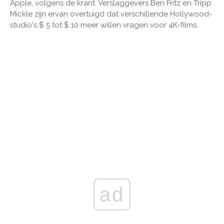
Apple, volgens de krant. Verslaggevers Ben Fritz en Tripp
Mickle zijn ervan overtuigd dat verschillende Hollywood-
studio's $ 5 tot $ 10 meer willen vragen voor 4K-films.
ad