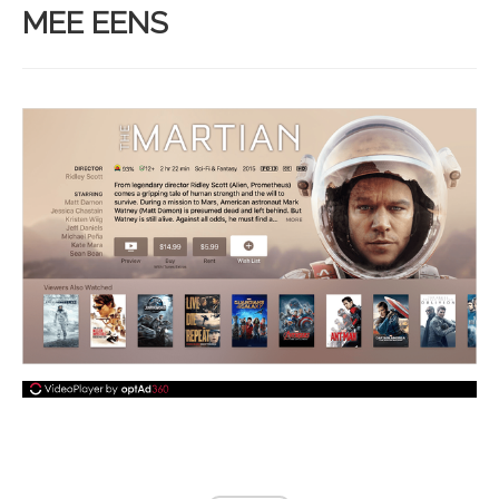
MEE EENS