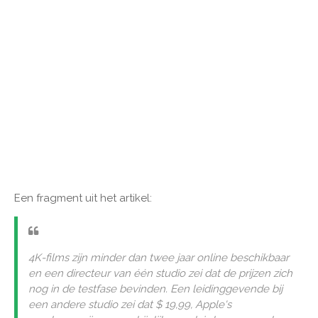
Een fragment uit het artikel:
4K-films zijn minder dan twee jaar online beschikbaar
en een directeur van één studio zei dat de prijzen zich
nog in de testfase bevinden. Een leidinggevende bij
een andere studio zei dat $ 19,99, Apple's