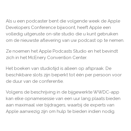
Als u een podcaster bent die volgende week de Apple
Developers Conference bijwoont, heeft Apple een
volledig uitgeruste on-site studio die u kunt gebruiken
om de nieuwste aflevering van uw podcast op te nemen.
Ze noemen het Apple Podcasts Studio en het bevindt
zich in het McEnery Convention Center.
Het boeken van studiotijd is alleen op afspraak. De
beschikbare slots zijn beperkt tot één per persoon voor
de duur van de conferentie.
Volgens de beschrijving in de bijgewerkte WWDC-app
kan elke opnamesessie van een uur lang plaats bieden
aan maximaal vier bijdragers, waarbij de experts van
Apple aanwezig zijn om hulp te bieden indien nodig.