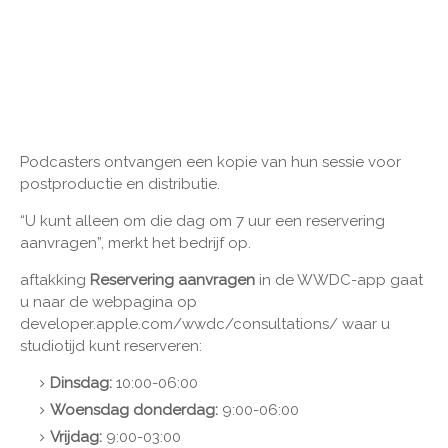
Podcasters ontvangen een kopie van hun sessie voor
postproductie en distributie.
“U kunt alleen om die dag om 7 uur een reservering
aanvragen”, merkt het bedrijf op.
aftakking
Reservering aanvragen
in de WWDC-app gaat
u naar de webpagina op
developer.apple.com/wwdc/consultations/ waar u
studiotijd kunt reserveren:
Dinsdag:
10:00-06:00
Woensdag donderdag:
9:00-06:00
Vrijdag:
9:00-03:00