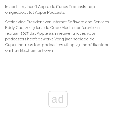
In april 2017 heeft Apple de iTunes Podcasts-app
omgedoopt tot Apple Podcasts.
Senior Vice President van Internet Software and Services,
Eddy Cue, zei tijdens de Code Media-conferentie in
februari 2017 dat Apple aan nieuwe functies voor
podcasters heeft gewerkt. Vorig jaar nodigde de
Cupertino-reus top-podcasters uit op zijn hoofdkantoor
om hun klachten te horen.
ad