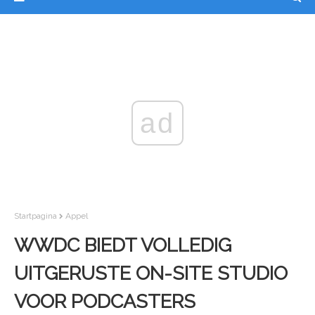
ad
Startpagina
Appel
WWDC BIEDT VOLLEDIG
UITGERUSTE ON-SITE STUDIO
VOOR PODCASTERS