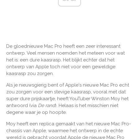
De gloednieuwe Mac Pro heeft een zeer interessant
ontwerp. Veel mensen noemden het meteen voor wat
het is: een dure kaasrasp. Het blijkt echter dat het
ontwerp van Apple toch niet voor een geweldige
kaasrasp zou zorgen.
Als je nieuwsgierig bent of Apple's nieuwe Mac Pro echt
zou zorgen voor een stevige kaasrasp, vooral met dat
super dure prijskaartje, heeft YouTuber Winston Moy het
antwoord (via
De rand
). Helaas is het misschien niet
degene waar je op hoopte.
Moy heeft een replica gemaakt van het nieuwe Mac Pro-
chassis van Apple, waarmee het ontwerp in de echte
wereld is gebracht voordat Apple de nieuwe Mac Pro