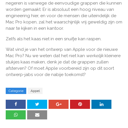
negeren is vanwege de eenvoudige grappen die kunnen
worden gemaakt. Er is absoluut een hoog niveau van
engineering hier, en voor de mensen die uiteindelijk de
Mac Pro kopen, zal het waarschijnlijk vrij geweldig zijn om
naar te kijken in een kantoor.
Zelfs als het kaas niet in een snuifje kan raspen.
Wat vind je van het ontwerp van Apple voor de nieuwe
Mac Pro? Nu we weten dat het niet kan
werkelijk
kleinere
stukjes kaas maken, denk je dat de grappen zullen
afsterven? Of moet Apple voorbereid zijn op dit soort
ontwerp-jabs voor de nabije toekomst?
Categorie
Appel