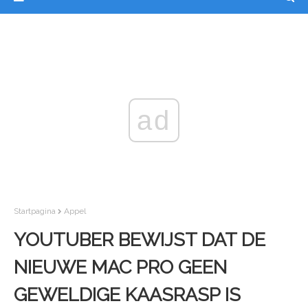
ad
Startpagina
Appel
YOUTUBER BEWIJST DAT DE
NIEUWE MAC PRO GEEN
GEWELDIGE KAASRASP IS