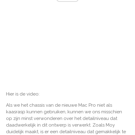
Hier is de video:
Als we het chassis van de nieuwe Mac Pro niet als
kaasrasp kunnen gebruiken, kunnen we ons misschien
op zijn minst verwonderen over het detailniveau dat
daadwerkelijk in dit ontwerp is verwerkt. Zoals Moy
duidelijk maakt, is er een detailniveau dat gemakkelijk te