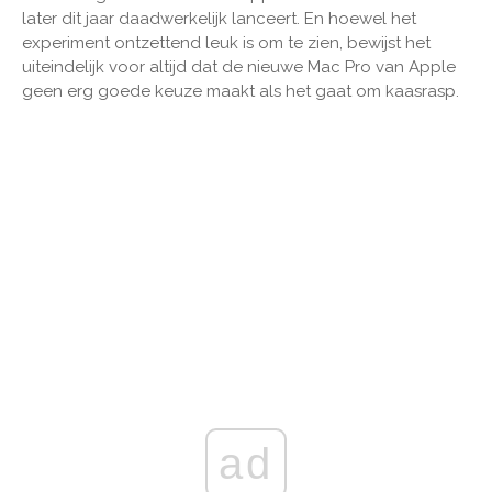
later dit jaar daadwerkelijk lanceert. En hoewel het
experiment ontzettend leuk is om te zien, bewijst het
uiteindelijk voor altijd dat de nieuwe Mac Pro van Apple
geen erg goede keuze maakt als het gaat om kaasrasp.
ad