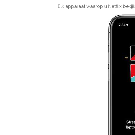
Elk apparaat waarop u Netflix bekij