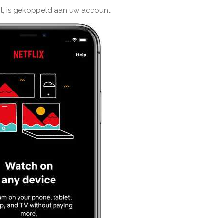
kt, is gekoppeld aan uw account.