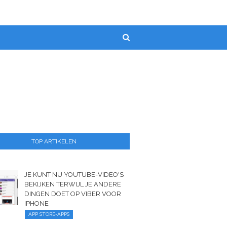
TOP ARTIKELEN
JE KUNT NU YOUTUBE-VIDEO'S
BEKIJKEN TERWIJL JE ANDERE
DINGEN DOET OP VIBER VOOR
IPHONE
APP STORE-APPS