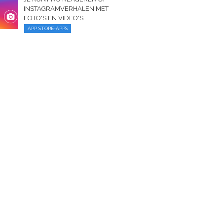
INSTAGRAMVERHALEN MET
FOTO'S EN VIDEO'S
APP STORE-APPS