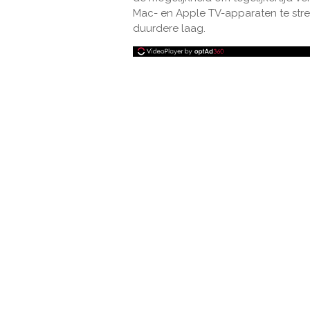
Mac- en Apple TV-apparaten te st
duurdere laag.