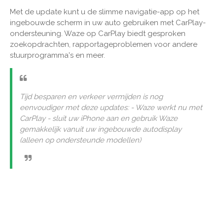
Met de update kunt u de slimme navigatie-app op het
ingebouwde scherm in uw auto gebruiken met CarPlay-
ondersteuning. Waze op CarPlay biedt gesproken
zoekopdrachten, rapportageproblemen voor andere
stuurprogramma's en meer.
Tijd besparen en verkeer vermijden is nog
eenvoudiger met deze updates: - Waze werkt nu met
CarPlay - sluit uw iPhone aan en gebruik Waze
gemakkelijk vanuit uw ingebouwde autodisplay
(alleen op ondersteunde modellen)