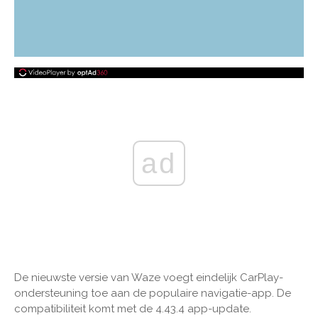
ad
De nieuwste versie van Waze voegt eindelijk CarPlay-
ondersteuning toe aan de populaire navigatie-app. De
compatibiliteit komt met de 4.43.4 app-update.