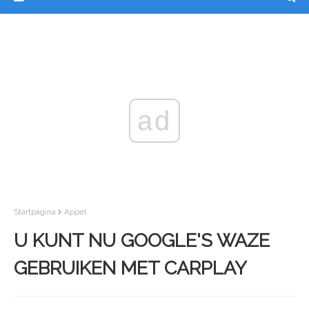
ad
Startpagina
Appel
U KUNT NU GOOGLE'S WAZE
GEBRUIKEN MET CARPLAY