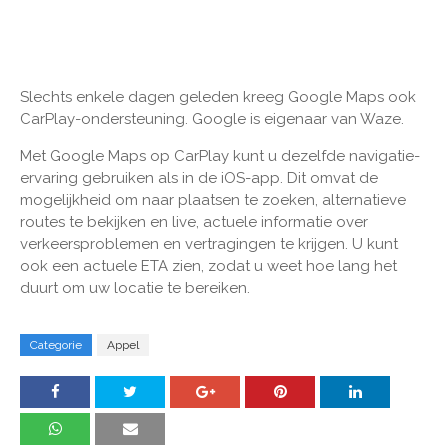
Slechts enkele dagen geleden kreeg Google Maps ook
CarPlay-ondersteuning. Google is eigenaar van Waze.
Met Google Maps op CarPlay kunt u dezelfde navigatie-
ervaring gebruiken als in de iOS-app. Dit omvat de
mogelijkheid om naar plaatsen te zoeken, alternatieve
routes te bekijken en live, actuele informatie over
verkeersproblemen en vertragingen te krijgen. U kunt
ook een actuele ETA zien, zodat u weet hoe lang het
duurt om uw locatie te bereiken.
Categorie
Appel